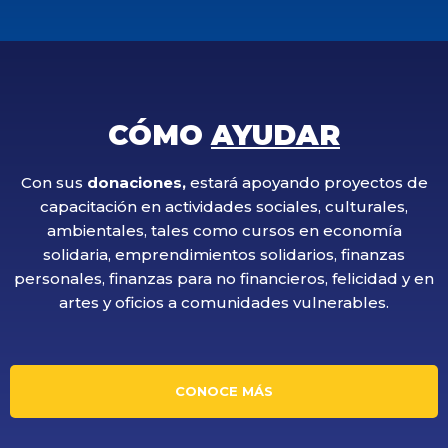
CÓMO
AYUDAR
Con sus
donaciones,
estará apoyando proyectos de
capacitación en actividades sociales, culturales,
ambientales, tales como cursos en economía
solidaria, emprendimientos solidarios, finanzas
personales, finanzas para no financieros, felicidad y en
artes y oficios a comunidades vulnerables.
CONOCE MÁS