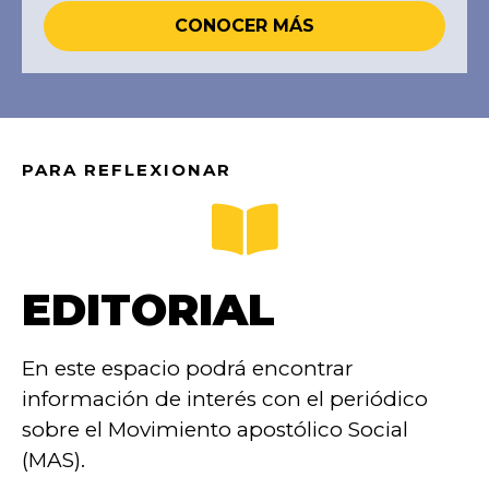
CONOCER MÁS
PARA REFLEXIONAR
EDITORIAL
En este espacio podrá encontrar
información de interés con el periódico
sobre el Movimiento apostólico Social
(MAS).