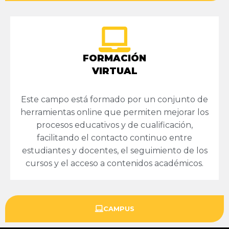
FORMACIÓN
VIRTUAL
Este campo está formado por un conjunto de
herramientas online que permiten mejorar los
procesos educativos y de cualificación,
facilitando el contacto continuo entre
estudiantes y docentes, el seguimiento de los
cursos y el acceso a contenidos académicos.
CAMPUS