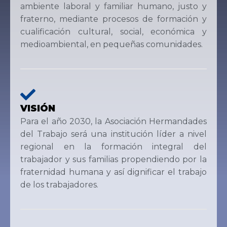
ambiente laboral y familiar humano, justo y
fraterno, mediante procesos de formación y
cualificación cultural, social, económica y
medioambiental, en pequeñas comunidades.
VISIÓN
Para el año 2030, la Asociación Hermandades
del Trabajo será una institución líder a nivel
regional en la formación integral del
trabajador y sus familias propendiendo por la
fraternidad humana y así dignificar el trabajo
de los trabajadores.