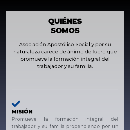
QUIÉNES
SOMOS
Asociación Apostólico-Social y por su
naturaleza carece de ánimo de lucro que
promueve la formación integral del
trabajador y su familia.
MISIÓN
Promueve la formación integral del
trabajador y su familia propendiendo por un