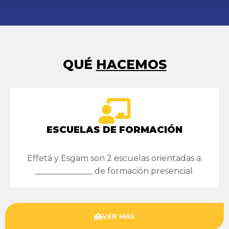
QUÉ
HACEMOS
ESCUELAS DE FORMACIÓN
Effetá y Esgam son 2 escuelas orientadas a:
______________ de formación presencial.
VER MÁS