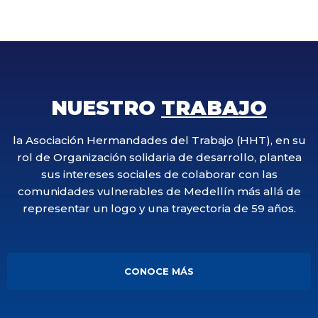
NUESTRO
TRABAJO
la Asociación Hermandades del Trabajo (HHT), en su
rol de Organización solidaria de desarrollo, plantea
sus intereses sociales de colaborar con las
comunidades vulnerables de Medellín más allá de
representar un logo y una trayectoria de 59 años.
CONOCE MÁS