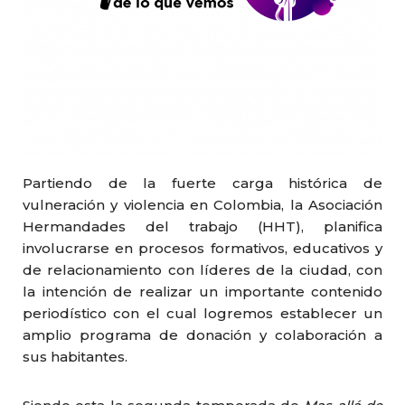
Partiendo de la fuerte carga histórica de
vulneración y violencia en Colombia, la Asociación
Hermandades del trabajo (HHT), planifica
involucrarse en procesos formativos, educativos y
de relacionamiento con líderes de la ciudad, con
la intención de realizar un importante contenido
periodístico con el cual logremos establecer un
amplio programa de donación y colaboración a
sus habitantes.