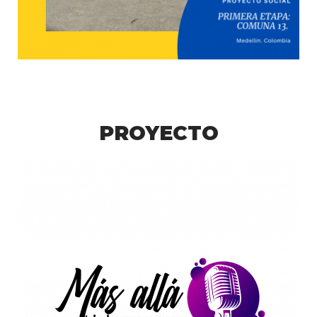
PROYECTO