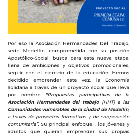
Por eso la Asociación Hermandades Del Trabajo,
sede Medellín, comprometida con su posición
Apostólico-Social, busca para esta nueva etapa,
llena de ambiciones y objetivos promocionales,
seguir con el ejercicio de la educación. Hemos
decidido emprender esta vez, la Economía
Solidaria a través de un proyecto social que lleva
por nombre
“
Propuestas participativas de la
Asociación Hermandades del trabajo
(HHT) a las
Comunidades vulnerables de la ciudad de Medellín
,
a través de proyectos formativos y de cooperación
comunitaria”.
Su principal enfoque… los jóvenes y
adultos que quieran emprender sus propias