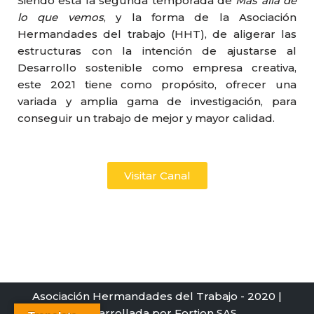
Siendo esta la segunda temporada de
Mas allá de
lo que vemos
, y la forma de la Asociación
Hermandades del trabajo (HHT), de aligerar las
estructuras con la intención de ajustarse al
Desarrollo sostenible como empresa creativa,
este 2021 tiene como propósito, ofrecer una
variada y amplia gama de investigación, para
conseguir un trabajo de mejor y mayor calidad.
Visitar Canal
Asociación Hermandades del Trabajo
- 2020 |
Desarrollada por
Fortion SAS