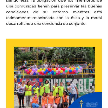
siendo esta, la obligación que los miembros de
una comunidad tienen para preservar las buenas
condiciones de su entorno mientras está
íntimamente relacionada con la ética y la moral
desarrollando una conciencia de conjunto.