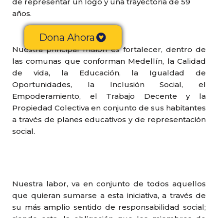
de representar un logo y una trayectoria de 59
años.
Dona Ahora
Nuestra principal misión es fortalecer, dentro de
las comunas que conforman Medellín, la Calidad
de vida, la Educación, la Igualdad de
Oportunidades, la Inclusión Social, el
Empoderamiento, el Trabajo Decente y la
Propiedad Colectiva en conjunto de sus habitantes
a través de planes educativos y de representación
social.
Nuestra labor, va en conjunto de todos aquellos
que quieran sumarse a esta iniciativa, a través de
su más amplio sentido de responsabilidad social;