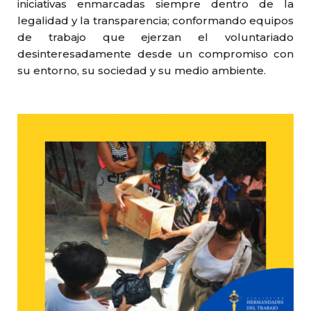
iniciativas enmarcadas siempre dentro de la
legalidad y la transparencia; conformando equipos
de trabajo que ejerzan el voluntariado
desinteresadamente desde un compromiso con
su entorno, su sociedad y su medio ambiente.