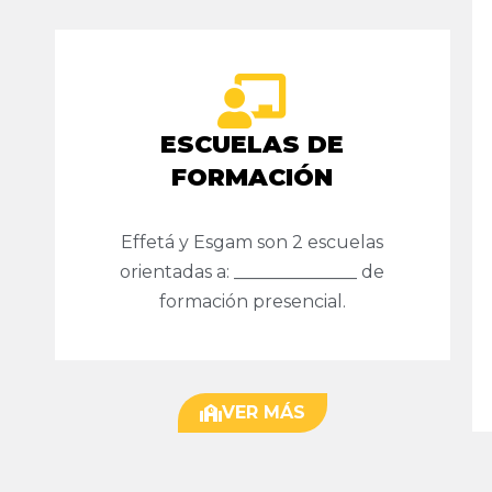
ESCUELAS DE
FORMACIÓN
Effetá y Esgam son 2 escuelas
orientadas a: ______________ de
formación presencial.
VER MÁS