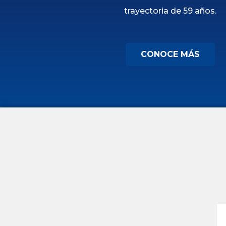
trayectoria de 59 años.
CONOCE MÁS