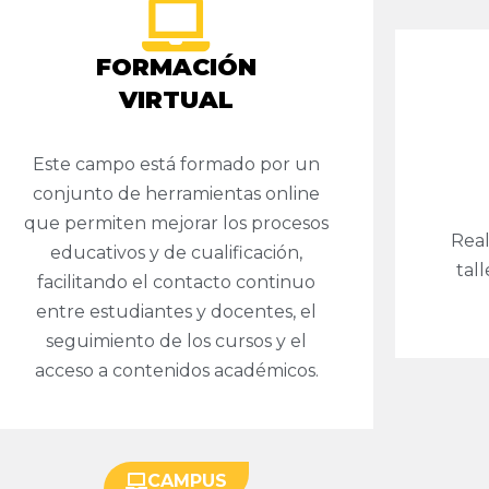
FORMACIÓN
VIRTUAL
Este campo está formado por un
conjunto de herramientas online
que permiten mejorar los procesos
Real
educativos y de cualificación,
tal
facilitando el contacto continuo
entre estudiantes y docentes, el
seguimiento de los cursos y el
acceso a contenidos académicos.
CAMPUS