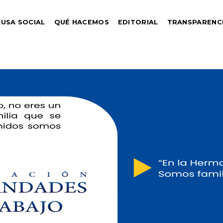
USA SOCIAL
QUÉ HACEMOS
EDITORIAL
TRANSPARENC