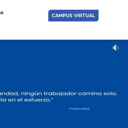
IA
CAMPUS VIRTUAL