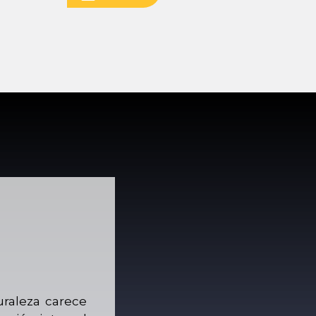
uraleza carece