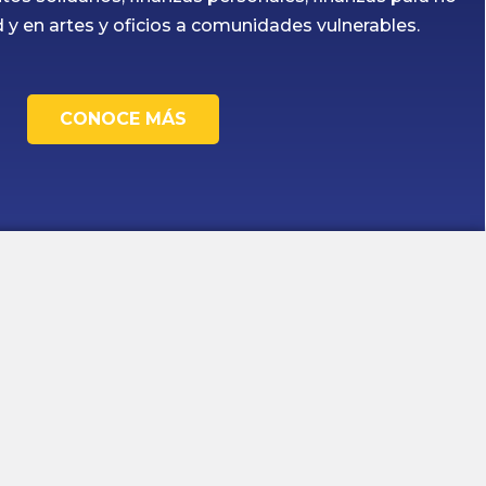
ad y en artes y oficios a comunidades vulnerables.
CONOCE MÁS