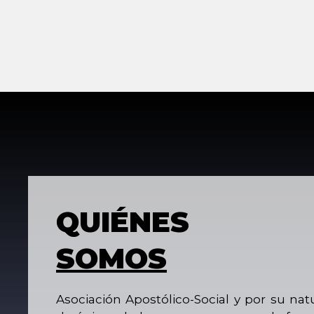
QUIÉNES
SOMOS
Asociación Apostólico-Social y por su nat